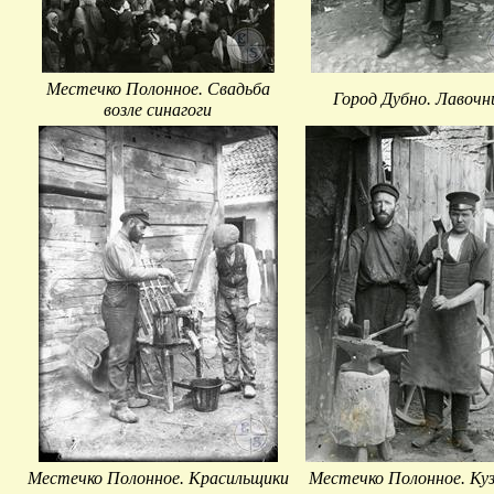
Местечко Полонное. Свадьба
Город Дубно. Лавочн
возле синагоги
Местечко Полонное. Красильщики
Местечко Полонное. Ку