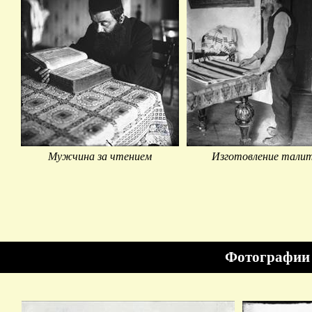
Мужчина за чтением
Изготовление тали
Фотографии