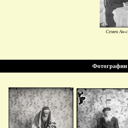
Семен Ан-
Фотографии