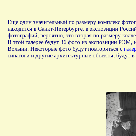
Еще один значительный по размеру комплекс фотог
находится в Санкт-Петербурге, в экспозиции Росси
фотографий, вероятно, это вторая по размеру колл
В этой галерее будут 36 фото из экспозиции РЭМ, 
Волыни. Некоторые фото будут повторяться с
гале
синагоги и другие архитектурные объекты, будут в