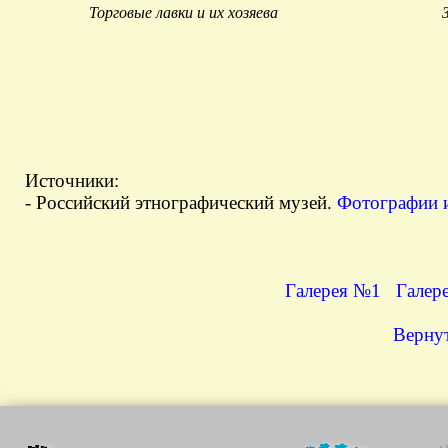
Торговые лавки и их хозяева
Источники:
- Российский этнографический музей.
Фотографии и
Галерея №1
Галер
Вернут