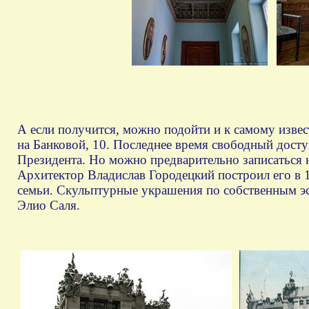
А если получится, можно подойти и к самому изве
на Банковой, 10. Последнее время свободный досту
Президента. Но можно предварительно записаться 
Архитектор Владислав Городецкий построил его в
семьи. Скульптурные украшения по собственным э
Элио Саля.