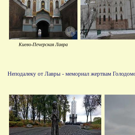
Киево-Печерская Лавра
Неподалеку от Лавры - мемориал жертвам Голодомо