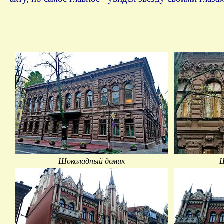
Шоколадный домик
Ш