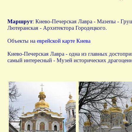
Маршрут
:
Киево-Печерская Лавра - Мазепы - Груш
Лютеранская - Архитектора Городецкого.
Объекты на
еврейской карте Киева
Киево-Печерская Лавра - одна из главных достопри
самый интересный - Музей исторических драгоценно