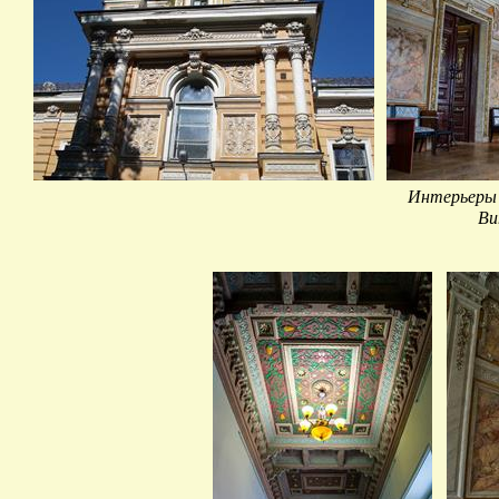
Интерьеры 
Ви