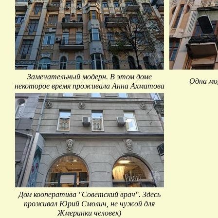
Замечательный модерн. В этом доме
Одна мо
некоторое время проживала Анна Ахматова
Дом кооператива "Советский врач". Здесь
проживал Юрий Смолич, не чужой для
Жмеринки человек)