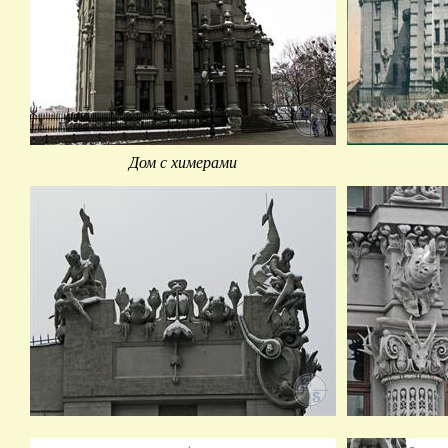
Дом с химерами