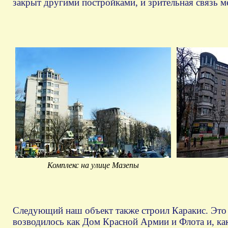
закрыт другими постройками, и зрительная связь м
Комплекс на улице Мазепы
Следующий наш объект также строил Каракис. Эт
возводилось как Дом Красной Армии и Флота и, ка