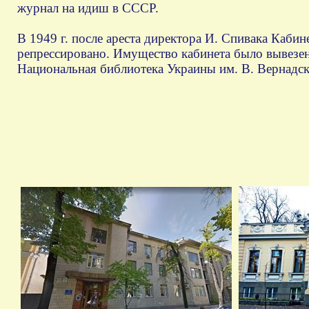
журнал на идиш в СССР.
В 1949 г. после ареста директора И. Спивака Каби
репрессировано. Имущество кабинета было вывезено
Национальная библиотека Украины им. В. Вернадск