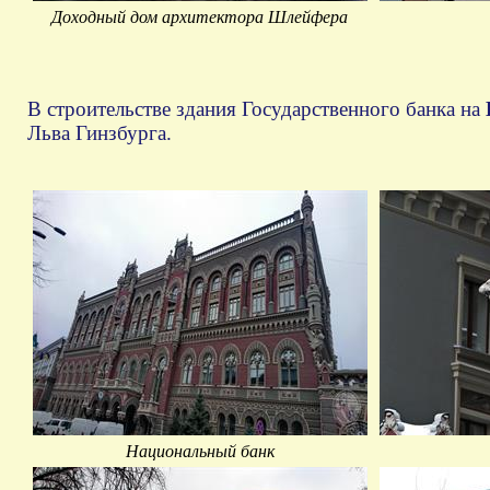
Доходный дом архитектора Шлейфера
В строительстве здания Государственного банка на
Льва Гинзбурга.
Национальный банк