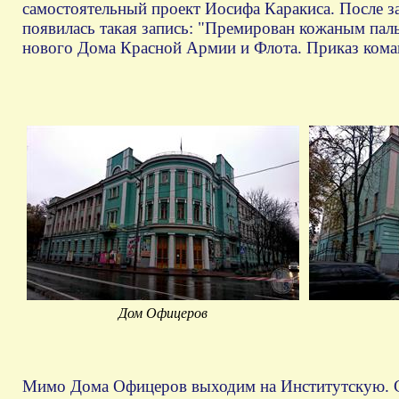
самостоятельный проект Иосифа Каракиса. После з
появилась такая запись: "Премирован кожаным паль
нового Дома Красной Армии и Флота. Приказ кома
Дом Офицеров
Мимо Дома Офицеров выходим на Институтскую. С