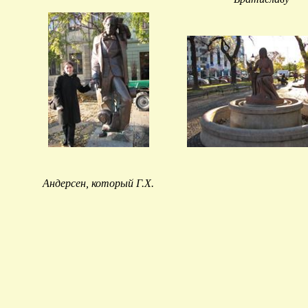
Андерсен, который Г.Х.