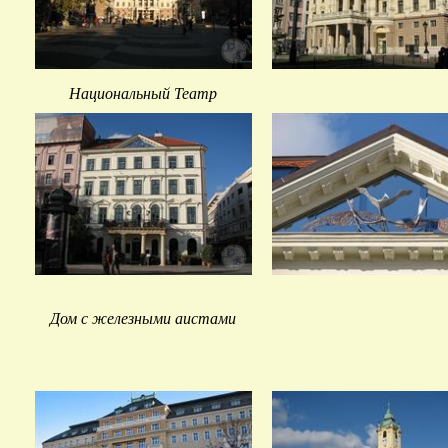
Национальный Театр
Дом с железными аистами