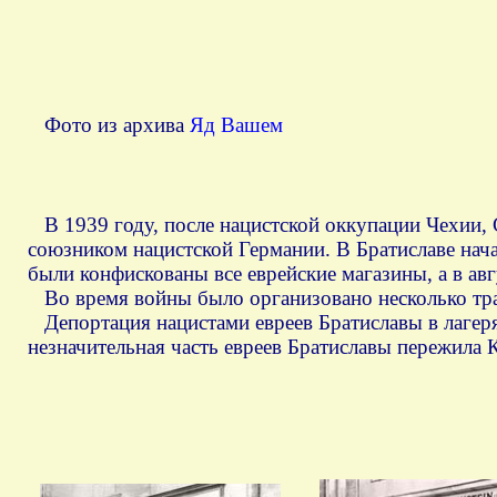
Фото из архива
Яд Вашем
В 1939 году, после нацистской оккупации Чехии, 
союзником нацистской Германии. В Братиславе нач
были конфискованы все еврейские магазины, а в авг
Во время войны было организовано несколько тра
Депортация нацистами евреев Братиславы в лагер
незначительная часть евреев Братиславы пережила 