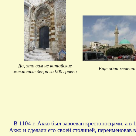
Да, это вам не китайские
Еще одна мечеть
жестяные двери за 900 гривен
В 1104 г. Акко был завоеван крестоносцами, а в 1
Акко и сделали его своей столицей, переименовав