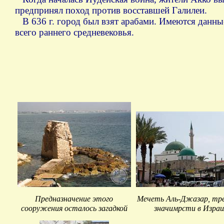
предпринял поход против восставшей Галилеи.
В 636 г. город был взят арабами. Имеются данны
всего раннего средневековья.
Предназначение этого
Мечеть Аль-Джазар, тр
сооружения осталось загадкой
значимрсти в Израи